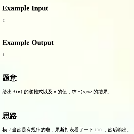
Example Input
Example Output
题意
给出
的递推式以及
的值，求
的结果。
f(n)
n
f(n)%2
思路
模 2 当然是有规律的啦，果断打表看了一下
，然后输出。
110