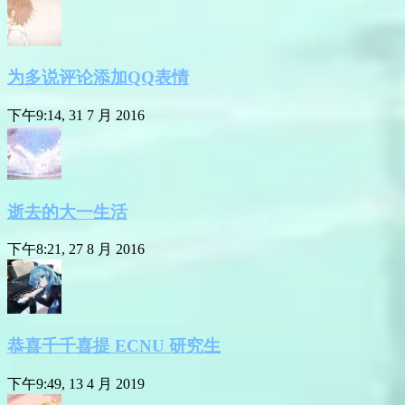
为多说评论添加QQ表情
下午9:14, 31 7 月 2016
逝去的大一生活
下午8:21, 27 8 月 2016
恭喜千千喜提 ECNU 研究生
下午9:49, 13 4 月 2019