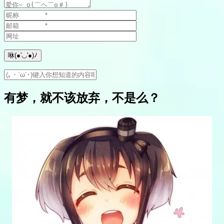
有梦，就不该放弃，不是么？