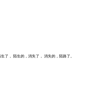
生了， 陌生的，消失了， 消失的，陌路了。