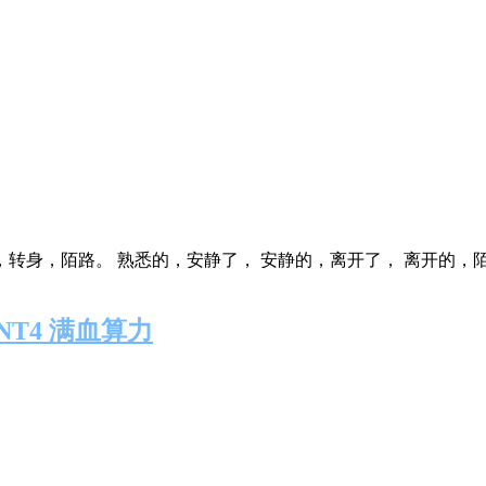
，陌路。 熟悉的，安静了， 安静的，离开了， 离开的，陌
INT4 满血算力