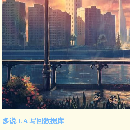
多说 UA 写回数据库