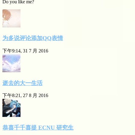
Do you like me?
为多说评论添加QQ表情
下午9:14, 31 7 月 2016
逝去的大一生活
下午8:21, 27 8 月 2016
恭喜千千喜提 ECNU 研究生