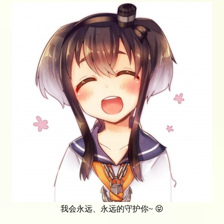
我会永远、永远的守护你~ 😝