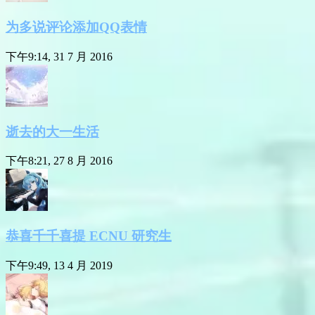
为多说评论添加QQ表情
下午9:14, 31 7 月 2016
逝去的大一生活
下午8:21, 27 8 月 2016
恭喜千千喜提 ECNU 研究生
下午9:49, 13 4 月 2019