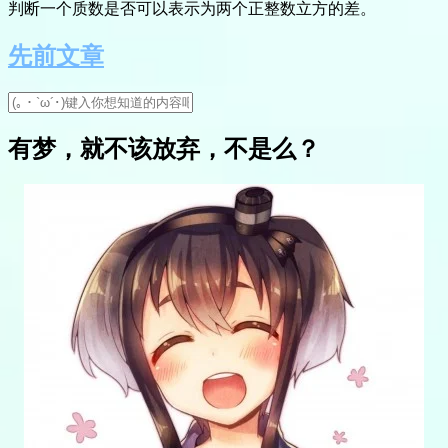
判断一个质数是否可以表示为两个正整数立方的差。
先前文章
有梦，就不该放弃，不是么？