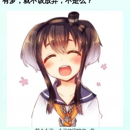
有梦，就不该放弃，不是么？