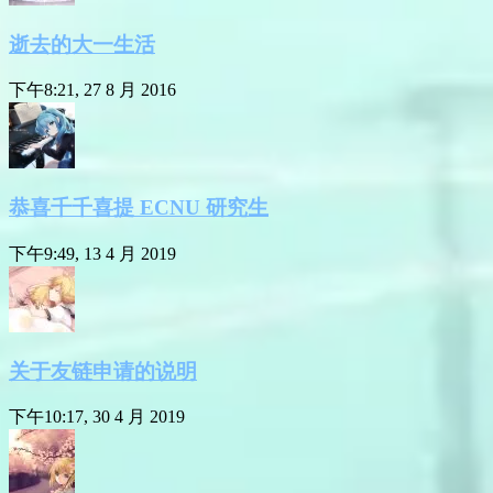
逝去的大一生活
下午8:21, 27 8 月 2016
恭喜千千喜提 ECNU 研究生
下午9:49, 13 4 月 2019
关于友链申请的说明
下午10:17, 30 4 月 2019