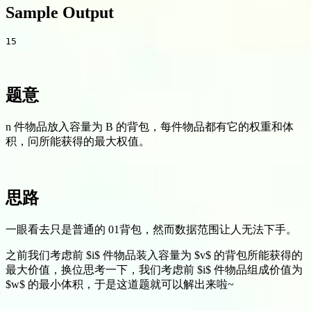
Sample Output
题意
n 件物品放入容量为 B 的背包，每件物品都有它的权重和体
积，问所能获得的最大权值。
思路
一眼看去只是普通的 01背包，然而数据范围让人无法下手。
之前我们考虑前 $i$ 件物品装入容量为 $v$ 的背包所能获得的
最大价值，换位思考一下，我们考虑前 $i$ 件物品组成价值为
$w$ 的最小体积，于是这道题就可以解出来啦~