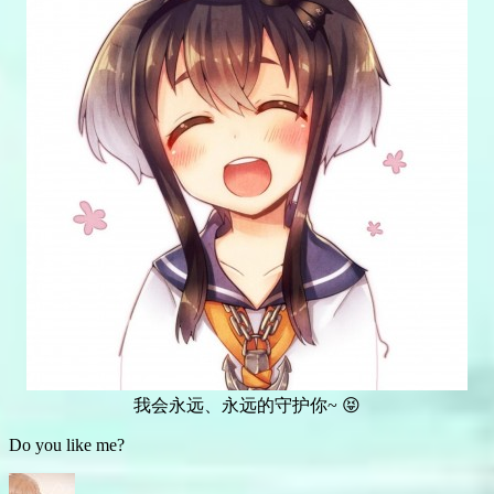
我会永远、永远的守护你~ 😝
Do you like me?