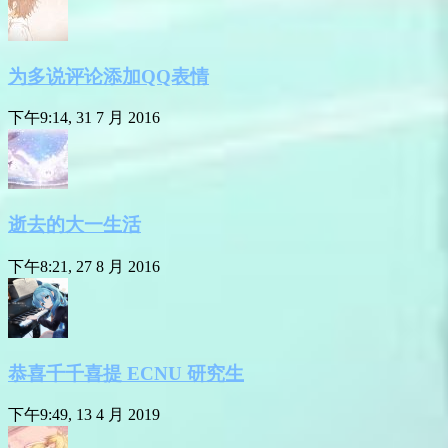
为多说评论添加QQ表情
下午9:14, 31 7 月 2016
逝去的大一生活
下午8:21, 27 8 月 2016
恭喜千千喜提 ECNU 研究生
下午9:49, 13 4 月 2019