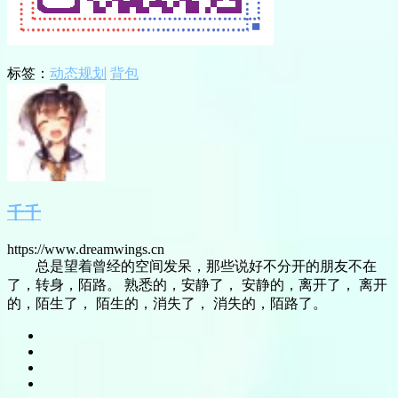
标签：
动态规划
背包
千千
https://www.dreamwings.cn
总是望着曾经的空间发呆，那些说好不分开的朋友不在
了，转身，陌路。 熟悉的，安静了， 安静的，离开了， 离开
的，陌生了， 陌生的，消失了， 消失的，陌路了。