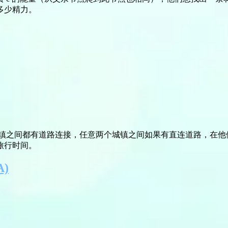
多少精力。
他各城镇之间都有道路连接，任意两个城镇之间如果有直连道路，在
旅行时间。
A)