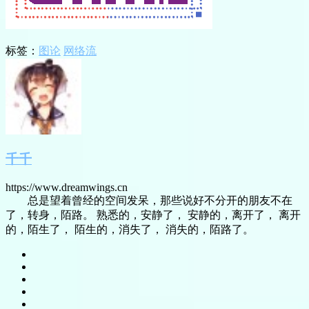
标签：
图论
网络流
千千
https://www.dreamwings.cn
总是望着曾经的空间发呆，那些说好不分开的朋友不在
了，转身，陌路。 熟悉的，安静了， 安静的，离开了， 离开
的，陌生了， 陌生的，消失了， 消失的，陌路了。