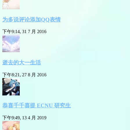
为多说评论添加QQ表情
下午9:14, 31 7 月 2016
逝去的大一生活
下午8:21, 27 8 月 2016
恭喜千千喜提 ECNU 研究生
下午9:49, 13 4 月 2019