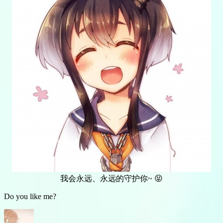
我会永远、永远的守护你~ 😝
Do you like me?