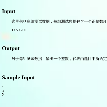
Input
这里包括多组测试数据，每组测试数据包含一个正整数N
1≤N≤200
Output
对于每组测试数据，输出一个整数，代表由题目中所给定
Sample Input
1

3
