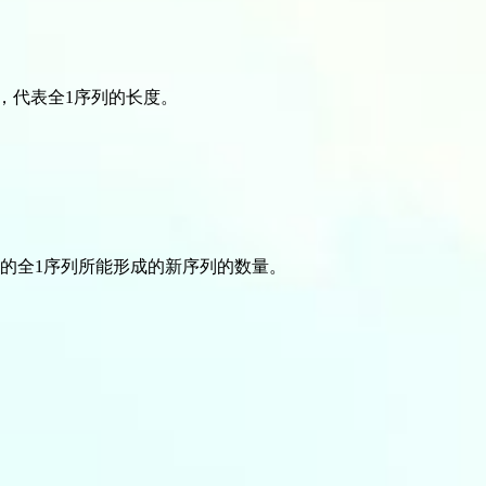
，代表全1序列的长度。
的全1序列所能形成的新序列的数量。