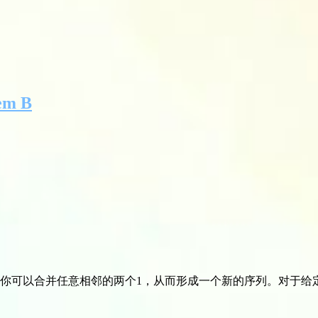
em B
。你可以合并任意相邻的两个1，从而形成一个新的序列。对于给