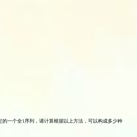
定的一个全1序列，请计算根据以上方法，可以构成多少种