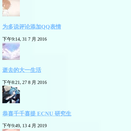
为多说评论添加QQ表情
下午9:14, 31 7 月 2016
逝去的大一生活
下午8:21, 27 8 月 2016
恭喜千千喜提 ECNU 研究生
下午9:49, 13 4 月 2019