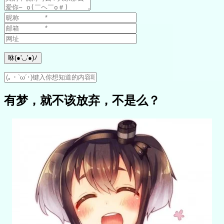
有梦，就不该放弃，不是么？