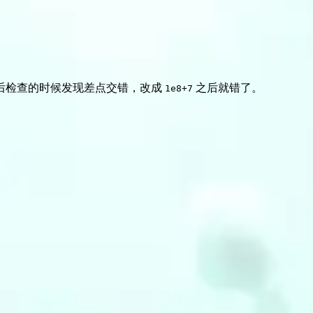
后检查的时候发现差点交错，改成
之后就错了。
1e8+7