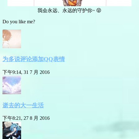
我会永远、永远的守护你~ 😝
Do you like me?
为多说评论添加QQ表情
下午9:14, 31 7 月 2016
逝去的大一生活
下午8:21, 27 8 月 2016