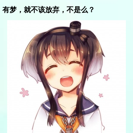
有梦，就不该放弃，不是么？