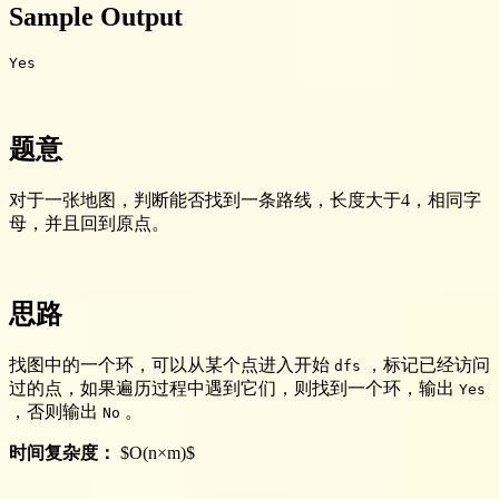
Sample Output
题意
对于一张地图，判断能否找到一条路线，长度大于4，相同字
母，并且回到原点。
思路
找图中的一个环，可以从某个点进入开始
，标记已经访问
dfs
过的点，如果遍历过程中遇到它们，则找到一个环，输出
Yes
，否则输出
。
No
时间复杂度：
$O(n×m)$