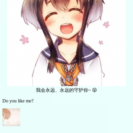
我会永远、永远的守护你~ 😝
Do you like me?