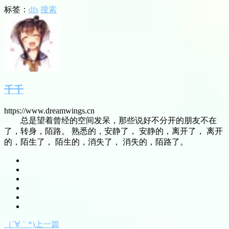
标签：
dfs
搜索
千千
https://www.dreamwings.cn
总是望着曾经的空间发呆，那些说好不分开的朋友不在
了，转身，陌路。 熟悉的，安静了， 安静的，离开了， 离开
的，陌生了， 陌生的，消失了， 消失的，陌路了。
（´∀｀*)上一篇