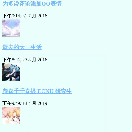
为多说评论添加QQ表情
下午9:14, 31 7 月 2016
逝去的大一生活
下午8:21, 27 8 月 2016
恭喜千千喜提 ECNU 研究生
下午9:49, 13 4 月 2019