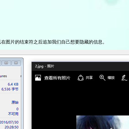
以在图片的结束符之后追加我们自己想要隐藏的信息。