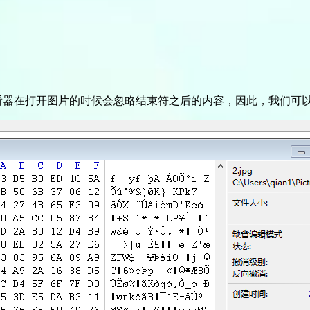
看器在打开图片的时候会忽略结束符之后的内容，因此，我们可