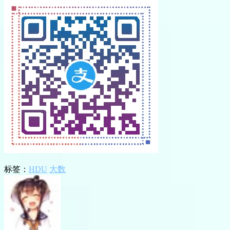
标签：
HDU
大数