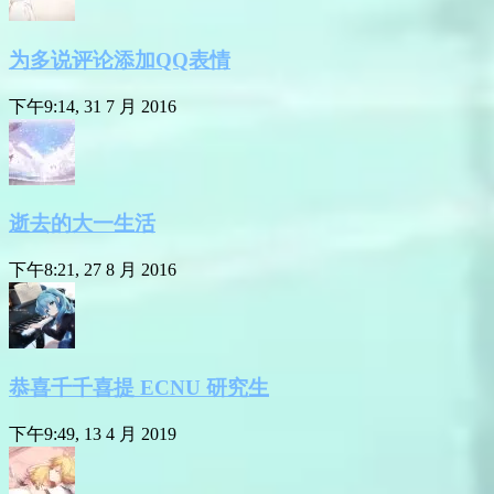
为多说评论添加QQ表情
下午9:14, 31 7 月 2016
逝去的大一生活
下午8:21, 27 8 月 2016
恭喜千千喜提 ECNU 研究生
下午9:49, 13 4 月 2019