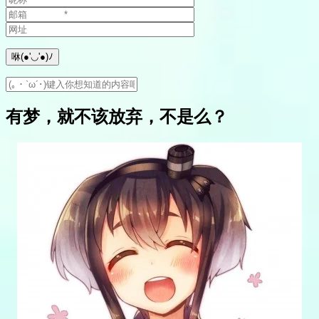
有梦，就不该放弃，不是么？