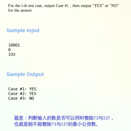
For the i-th test case, output Case #i: , then output “YES” or “NO”
for the answer.
Sample Input
10001

0

333
Sample Output
Case #1: YES

Case #2: YES

Case #3: NO
题意：判断输入的数是否可以同时整除73与137，
也就是能不能整除73与137的最小公倍数。