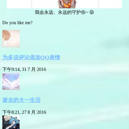
我会永远、永远的守护你~ 😝
Do you like me?
为多说评论添加QQ表情
下午9:14, 31 7 月 2016
逝去的大一生活
下午8:21, 27 8 月 2016