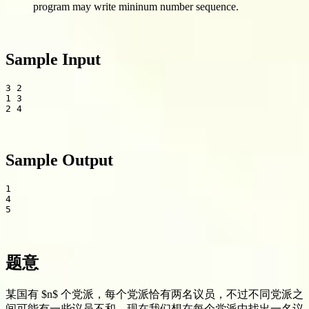
program may write mininum number sequence.
Sample Input
3 2

1 3

Sample Output
1

4

题意
某国有 $n$ 个党派，每个党派恰有两名议员，不过不同党派之
间可能有一些议员不和，现在我们想在每个党派中找出一名议