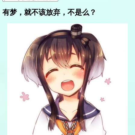
有梦，就不该放弃，不是么？