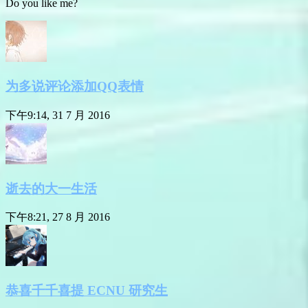
Do you like me?
为多说评论添加QQ表情
下午9:14, 31 7 月 2016
逝去的大一生活
下午8:21, 27 8 月 2016
恭喜千千喜提 ECNU 研究生