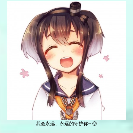
我会永远、永远的守护你~ 😝