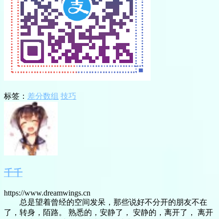
标签：
差分数组
技巧
千千
https://www.dreamwings.cn
总是望着曾经的空间发呆，那些说好不分开的朋友不在
了，转身，陌路。 熟悉的，安静了， 安静的，离开了， 离开