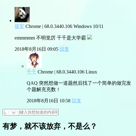
援军
Chrome | 68.0.3440.106
Windows 10/11
emmmmm 不明觉厉 千千是大学霸
2018年8月16日 09:05
回复
千千
Chrome | 68.0.3440.106
Linux
QAQ 突然想做一道题然后找了一个简单的做完发
个题解充充数！
2018年8月16日 10:58
回复
有梦，就不该放弃，不是么？