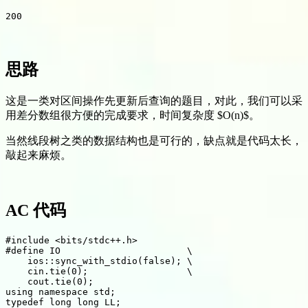
思路
这是一类对区间操作先更新后查询的题目，对此，我们可以采
用差分数组很方便的完成要求，时间复杂度 $O(n)$。
当然线段树之类的数据结构也是可行的，缺点就是代码太长，
敲起来麻烦。
AC 代码
#include <bits/stdc++.h>

#define IO                       \

    ios::sync_with_stdio(false); \

    cin.tie(0);                  \

    cout.tie(0);

using namespace std;

typedef long long LL;
