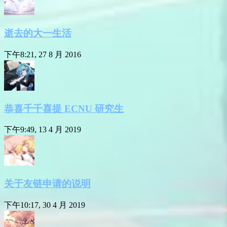
逝去的大一生活
下午8:21, 27 8 月 2016
恭喜千千喜提 ECNU 研究生
下午9:49, 13 4 月 2019
关于友链申请的说明
下午10:17, 30 4 月 2019