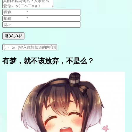
有梦，就不该放弃，不是么？