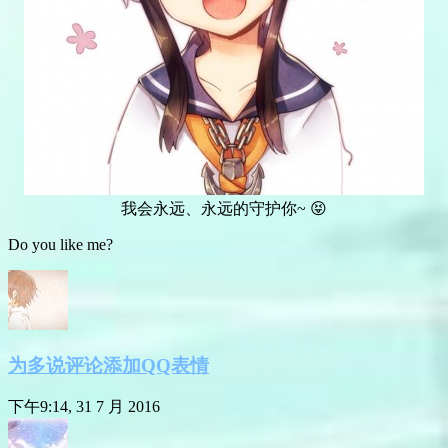
我会永远、永远的守护你~ 😝
Do you like me?
为多说评论添加QQ表情
下午9:14, 31 7 月 2016