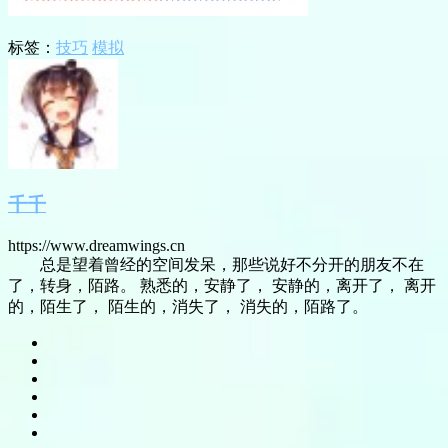
标签：
技巧
模拟
千千
https://www.dreamwings.cn
总是望着曾经的空间发呆，那些说好不分开的朋友不在
了，转身，陌路。 熟悉的，安静了， 安静的，离开了， 离开
的，陌生了， 陌生的，消失了， 消失的，陌路了。