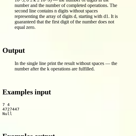
number and the number of completed operations. The
second line contains n digits without spaces
representing the array of digits d, starting with d1. It is
guaranteed that the first digit of the number does not
equal zero.
Output
In the single line print the result without spaces — the
number after the k operations are fulfilled.
Examples input
7 4

Null