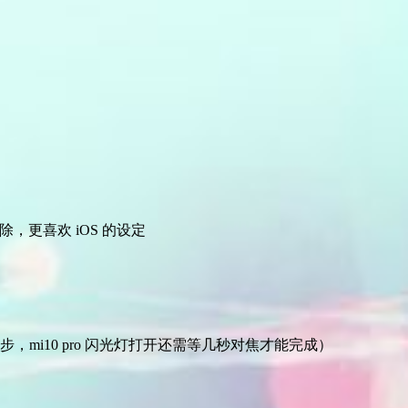
更喜欢 iOS 的设定
mi10 pro 闪光灯打开还需等几秒对焦才能完成）