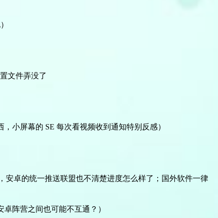
现）
置文件弄没了
西，小屏幕的 SE 每次看视频收到通知特别反感）
等，安卓的统一推送联盟也不清楚进度怎么样了；国外软件一律
让安卓阵营之间也可能不互通？）