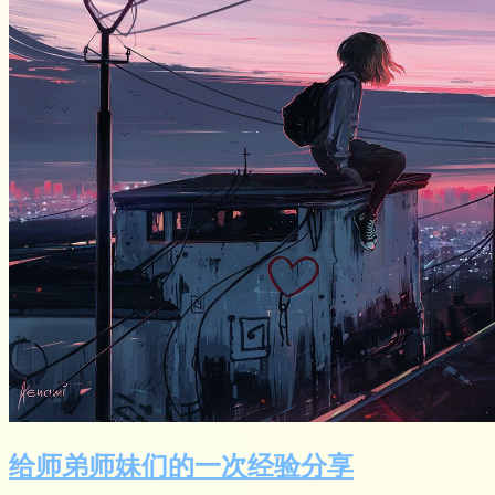
给师弟师妹们的一次经验分享