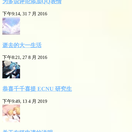
为多说评论添加QQ表情
下午9:14, 31 7 月 2016
逝去的大一生活
下午8:21, 27 8 月 2016
恭喜千千喜提 ECNU 研究生
下午9:49, 13 4 月 2019