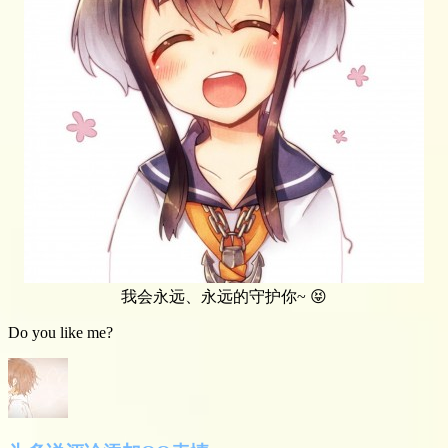
我会永远、永远的守护你~ 😝
Do you like me?