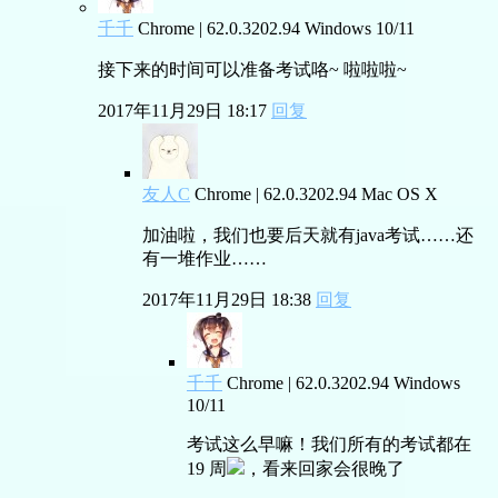
千千
Chrome | 62.0.3202.94
Windows 10/11
接下来的时间可以准备考试咯~ 啦啦啦~
2017年11月29日 18:17
回复
友人C
Chrome | 62.0.3202.94
Mac OS X
加油啦，我们也要后天就有java考试……还
有一堆作业……
2017年11月29日 18:38
回复
千千
Chrome | 62.0.3202.94
Windows
10/11
考试这么早嘛！我们所有的考试都在
19 周
，看来回家会很晚了