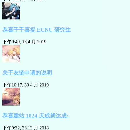
恭喜千千喜提 ECNU 研究生
下午9:49, 13 4 月 2019
关于友链申请的说明
下午10:17, 30 4 月 2019
恭喜建站 1024 天成就达成~
下午9:32, 23 12 月 2018