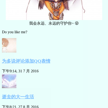
我会永远、永远的守护你~ 😝
Do you like me?
为多说评论添加QQ表情
下午9:14, 31 7 月 2016
逝去的大一生活
下午8:21, 27 8 月 2016