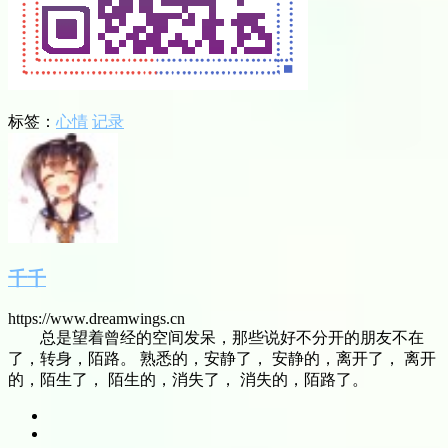
标签：
心情
记录
千千
https://www.dreamwings.cn
总是望着曾经的空间发呆，那些说好不分开的朋友不在
了，转身，陌路。 熟悉的，安静了， 安静的，离开了， 离开
的，陌生了， 陌生的，消失了， 消失的，陌路了。