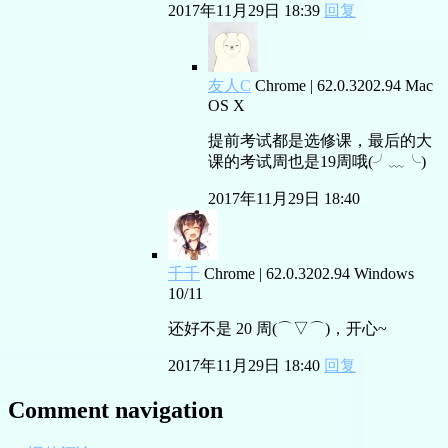
2017年11月29日 18:39
回复
友人C
Chrome | 62.0.3202.94
Mac
OS X
提前考试都是选修课，最后的大
课的考试周也是19周哦(╯﹏╰)
2017年11月29日 18:40
千千
Chrome | 62.0.3202.94
Windows
10/11
还好不是 20 周(⌒▽⌒)，开心~
2017年11月29日 18:40
回复
Comment navigation