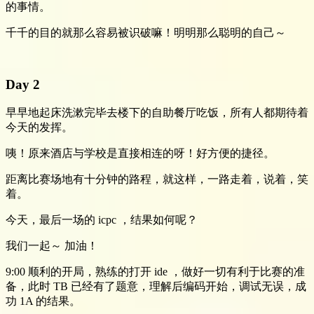
的事情。
千千的目的就那么容易被识破嘛！明明那么聪明的自己～
Day 2
早早地起床洗漱完毕去楼下的自助餐厅吃饭，所有人都期待着
今天的发挥。
咦！原来酒店与学校是直接相连的呀！好方便的捷径。
距离比赛场地有十分钟的路程，就这样，一路走着，说着，笑
着。
今天，最后一场的 icpc ，结果如何呢？
我们一起～ 加油！
9:00 顺利的开局，熟练的打开 ide ，做好一切有利于比赛的准
备，此时 TB 已经有了题意，理解后编码开始，调试无误，成
功 1A 的结果。