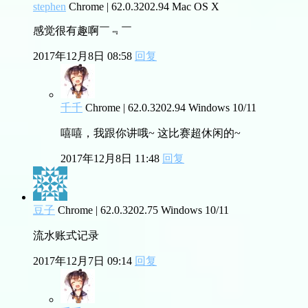
stephen
Chrome | 62.0.3202.94
Mac OS X
感觉很有趣啊￣﹃￣
2017年12月8日 08:58
回复
千千
Chrome | 62.0.3202.94
Windows 10/11
嘻嘻，我跟你讲哦~ 这比赛超休闲的~
2017年12月8日 11:48
回复
豆子
Chrome | 62.0.3202.75
Windows 10/11
流水账式记录
2017年12月7日 09:14
回复