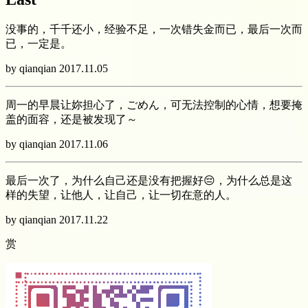
没事的，千千还小，经验不足，一次错失金而已，最后一次而
已，一定是。
by qianqian 2017.11.05
周一的早晨让妳担心了，ごめん，可无法控制的心情，想要掩
盖的面容，还是被发现了～
by qianqian 2017.11.06
最后一次了，为什么自己还是没有把握好😔，为什么总是这
样的失望，让他人，让自己，让一切在意的人。
by qianqian 2017.11.22
赏