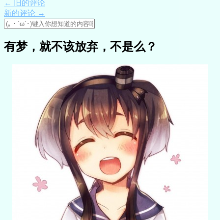
← 旧的评论
新的评论 →
有梦，就不该放弃，不是么？