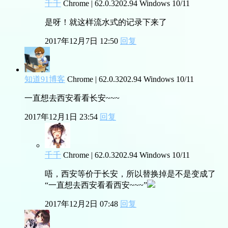
千千
Chrome | 62.0.3202.94
Windows 10/11
是呀！就这样流水式的记录下来了
2017年12月7日 12:50
回复
知道91博客
Chrome | 62.0.3202.94
Windows 10/11
一直想去西安看看长安~~~
2017年12月1日 23:54
回复
千千
Chrome | 62.0.3202.94
Windows 10/11
唔，西安等价于长安，所以替换掉是不是变成了
“一直想去西安看看西安~~~”
2017年12月2日 07:48
回复