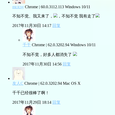
mr.tcsy
Chrome | 60.0.3112.113
Windows 10/11
不知不觉、我又来了，
，不知不觉 我有走了
2017年11月30日 14:17
回复
千千
Chrome | 62.0.3202.94
Windows 10/11
不知不觉，好多人都消失了
2017年11月30日 14:56
回复
友人C
Chrome | 62.0.3202.94
Mac OS X
千千已经很棒了啊！
2017年11月29日 18:14
回复