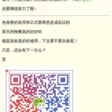
还要继续努力了呢~
热身赛的发挥和正式赛果然是成反比的
那天的晚餐真的好好吃
键盘鼠标真的好难用，下次要不要自备呢！
只是，还会有下一次么？
赏