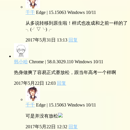
千千
Edge | 15.15063
Windows 10/11
从多说转移到原生啦！样式也改成和之前一样的了
╮(╯▽╰)╭
2017年5月31日 13:13
回复
韩小哈
Chrome | 58.0.3029.110
Windows 10/11
热身做爽了容易正式赛放松，跟当年高考一个样啊
2017年5月22日 12:03
回复
千千
Edge | 15.15063
Windows 10/11
可是并没有放松
2017年5月22日 12:32
回复