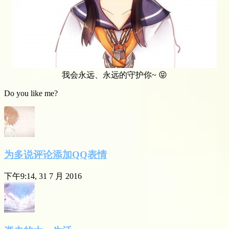
我会永远、永远的守护你~ 😝
Do you like me?
为多说评论添加QQ表情
下午9:14, 31 7 月 2016