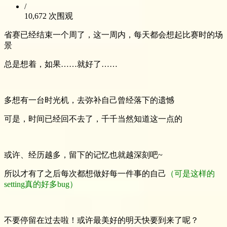
/
10,672 次围观
省赛已经结束一个周了，这一周内，每天都会想起比赛时的场
景
总是想着，如果……就好了……
多想有一台时光机，去弥补自己曾经落下的遗憾
可是，时间已经回不去了，千千当然知道这一点的
或许、经历越多，留下的记忆也就越深刻吧~
所以才有了之后每次都想做好每一件事的自己
（可是这样的
setting真的好多bug）
不要停留在过去啦！或许最美好的明天快要到来了呢？