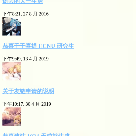
逝去的大一生活
下午8:21, 27 8 月 2016
恭喜千千喜提 ECNU 研究生
下午9:49, 13 4 月 2019
关于友链申请的说明
下午10:17, 30 4 月 2019