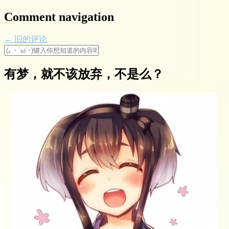
Comment navigation
← 旧的评论
有梦，就不该放弃，不是么？