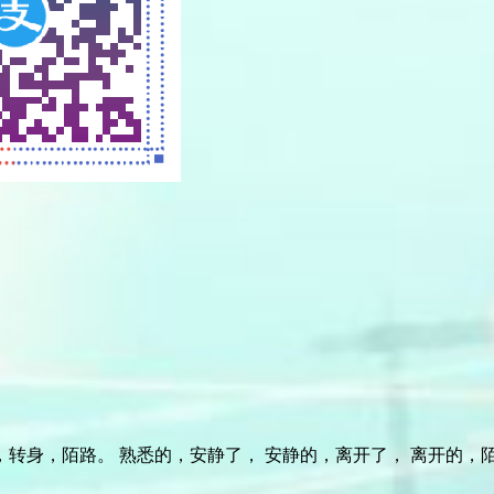
，陌路。 熟悉的，安静了， 安静的，离开了， 离开的，陌