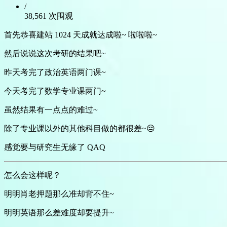
/
38,561 次围观
首先恭喜建站 1024 天成就达成啦~ 啦啦啦~
然后说说这次考研的结果吧~
昨天考完了政治英语两门课~
今天考完了数学专业课两门~
虽然结果有一点点的难过~
除了专业课以外的其他科目做的都很差~😔
感觉要与研究生无缘了 QAQ
怎么会这样呢？
明明肖老押题那么准却背不住~
明明英语那么差难度却要提升~