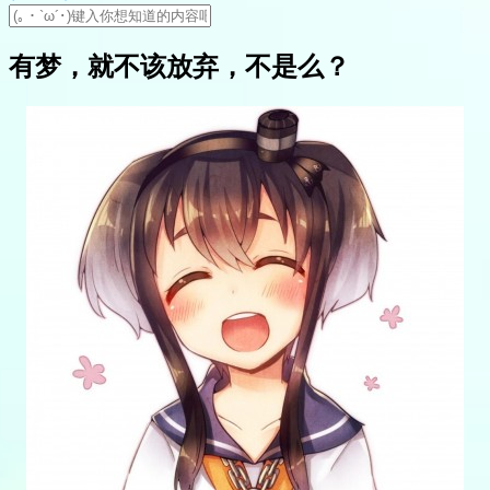
有梦，就不该放弃，不是么？