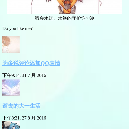
我会永远、永远的守护你~ 😝
Do you like me?
为多说评论添加QQ表情
下午9:14, 31 7 月 2016
逝去的大一生活
下午8:21, 27 8 月 2016